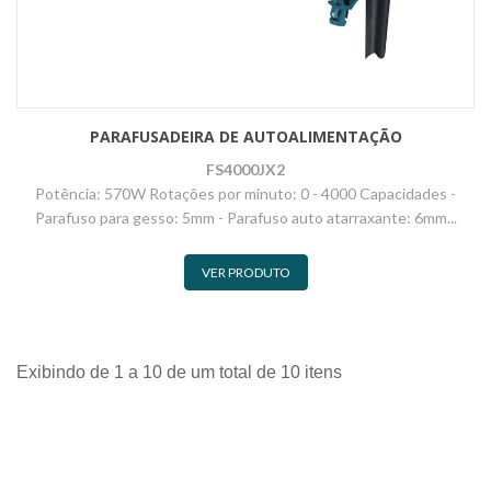
PARAFUSADEIRA DE AUTOALIMENTAÇÃO
FS4000JX2
Potência: 570W Rotações por minuto: 0 - 4000 Capacidades -
Parafuso para gesso: 5mm - Parafuso auto atarraxante: 6mm...
VER PRODUTO
Exibindo de 1 a 10 de um total de 10 itens