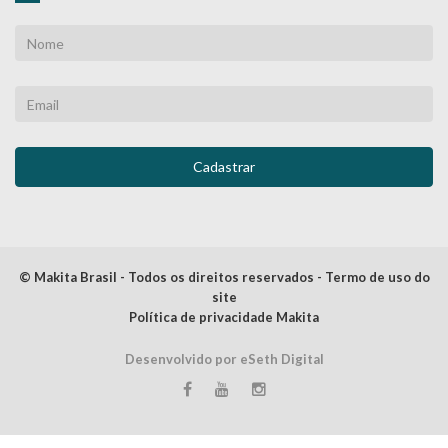
© Makita Brasil - Todos os direitos reservados - Termo de uso do
site
Política de privacidade Makita
Desenvolvido por eSeth Digital