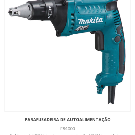
PARAFUSADEIRA DE AUTOALIMENTAÇÃO
FS4000