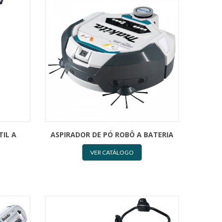
TIL A
ASPIRADOR DE PÓ ROBÔ A BATERIA
VER CATÁLOGO