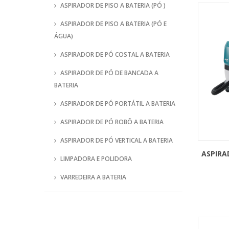
ASPIRADOR DE PISO A BATERIA (PÓ )
ASPIRADOR DE PISO A BATERIA (PÓ E
ÁGUA)
ASPIRADOR DE PÓ COSTAL A BATERIA
ASPIRADOR DE PÓ DE BANCADA A
BATERIA
ASPIRADOR DE PÓ PORTÁTIL A BATERIA
ASPIRADOR DE PÓ ROBÔ A BATERIA
ASPIRADOR DE PÓ VERTICAL A BATERIA
ASPIRA
LIMPADORA E POLIDORA
VARREDEIRA A BATERIA