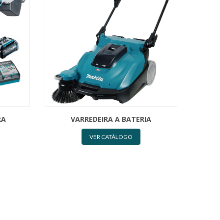
RA
VARREDEIRA A BATERIA
VER CATÁLOGO