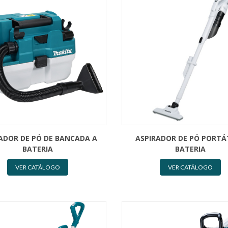
ADOR DE PÓ DE BANCADA A
ASPIRADOR DE PÓ PORTÁ
BATERIA
BATERIA
VER CATÁLOGO
VER CATÁLOGO