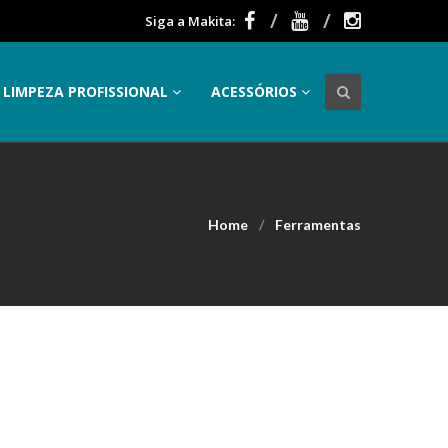
Siga a Makita:
LIMPEZA PROFISSIONAL
ACESSÓRIOS
Home
Ferramentas