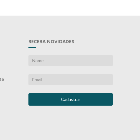
RECEBA NOVIDADES
ta