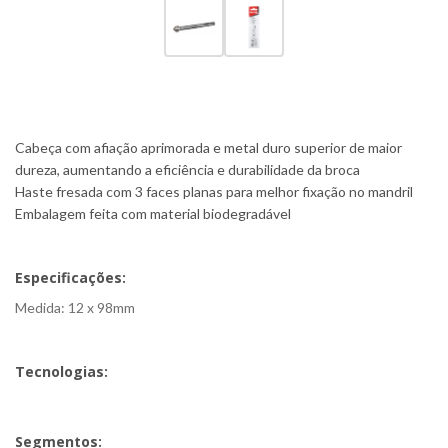
Cabeça com afiação aprimorada e metal duro superior de maior
dureza, aumentando a eficiência e durabilidade da broca
Haste fresada com 3 faces planas para melhor fixação no mandril
Embalagem feita com material biodegradável
Especificações:
Medida: 12 x 98mm
Tecnologias:
Segmentos: