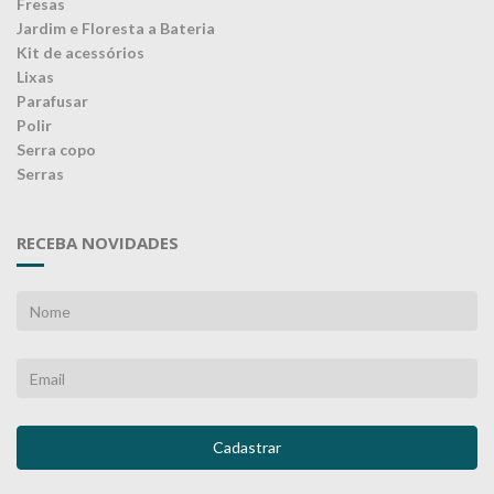
Fresas
Jardim e Floresta a Bateria
Kit de acessórios
Lixas
Parafusar
Polir
Serra copo
Serras
RECEBA NOVIDADES