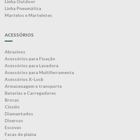
Linha Outdoor
Linha Pneumática
Martelos e Marteletes
ACESSÓRIOS
Abrasivos
Acessórios para Fixação
Acessórios para Lavadora
Acessórios para Multiferramenta
Acessórios X-Lock
Armazenagem e transporte
Baterias e Carregadores
Brocas
Cinzéis
Diamantados
Diversos
Escovas
Facas de plaina