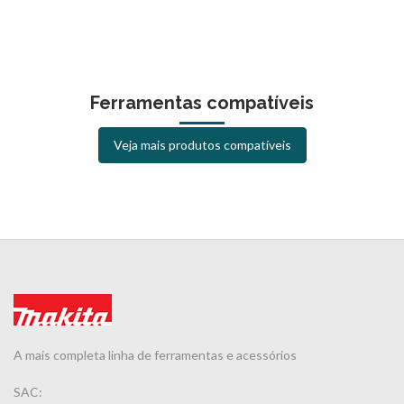
Ferramentas compatíveis
Veja mais produtos compatíveis
A mais completa linha de ferramentas e acessórios
SAC: