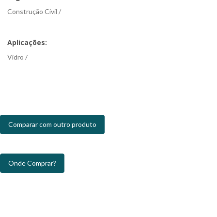
Construção Civil /
Aplicações:
Vidro /
Comparar com outro produto
Onde Comprar?