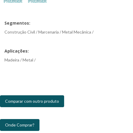
Segmentos:
Construção Civil / Marcenaria / Metal Mecânica /
Aplicações:
Madeira / Metal /
Comparar com outro produto
Onde Comprar?