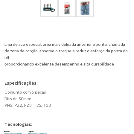
Liga de aço especial, área mais delgada anterior a ponta, chamada
de zona de torção, absorve o torque e reduz o esforço da ponta do
bit
proporcionando excelente desempenho e alta durabilidade
Especificações:
Conjunto com 5 peças
Bits de 50mm:
PH2, PZ2, PZ3, T25, T30
Tecnologias: