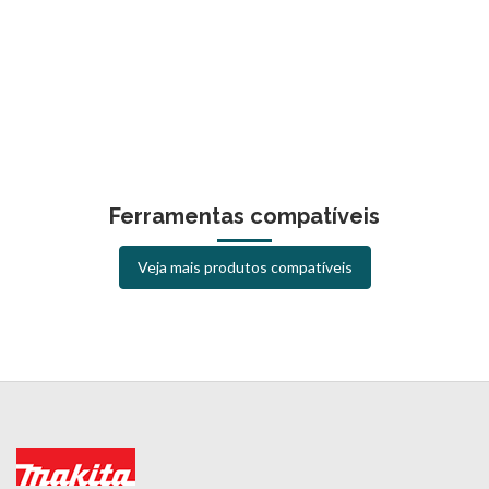
Ferramentas compatíveis
Veja mais produtos compatíveis