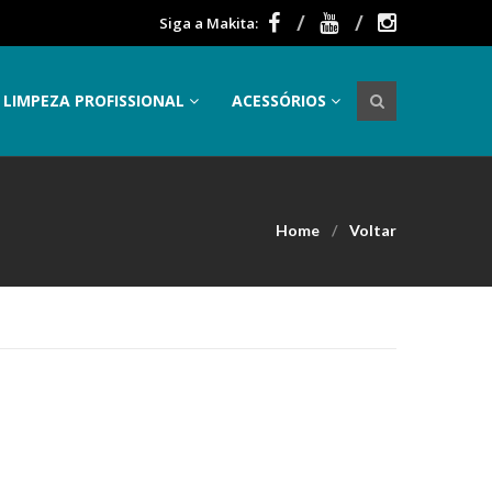
Siga a Makita:
LIMPEZA PROFISSIONAL
ACESSÓRIOS
Home
Voltar