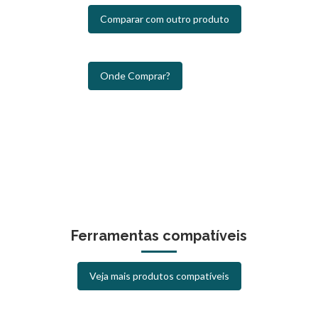
Comparar com outro produto
Onde Comprar?
Ferramentas compatíveis
Veja mais produtos compatíveis