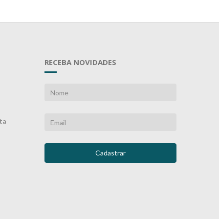
RECEBA NOVIDADES
ta