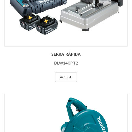
SERRA RÁPIDA
DLW140PT2
ACESSE