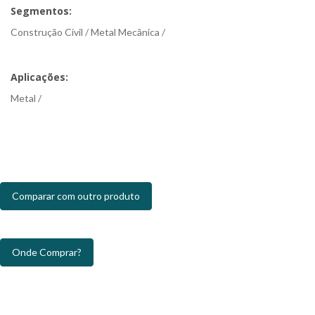
Segmentos:
Construção Civil / Metal Mecânica /
Aplicações:
Metal /
Comparar com outro produto
Onde Comprar?