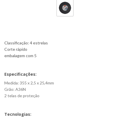
Classificação: 4 estrelas
Corte rápido
embalagem com 5
Especificações:
Medida: 355 x 2,5 x 25,4mm
Grão: A36N
2 telas de proteção
Tecnologias: