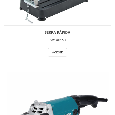
SERRA RÁPIDA
LW1401SX
ACESSE