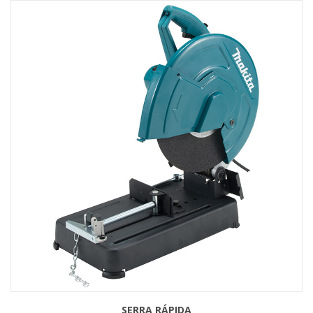
SERRA RÁPIDA