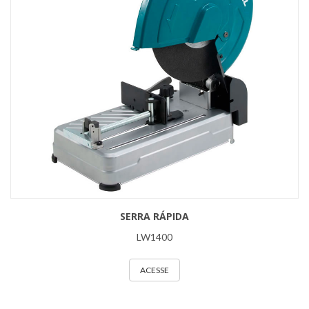
SERRA RÁPIDA
LW1400
ACESSE