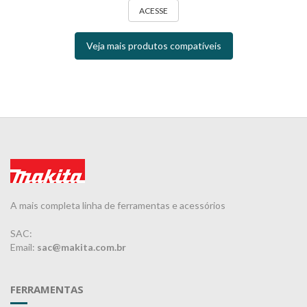
ACESSE
Veja mais produtos compatíveis
A mais completa linha de ferramentas e acessórios
SAC:
Email:
sac@makita.com.br
FERRAMENTAS