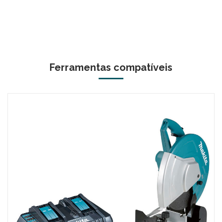
Ferramentas compatíveis