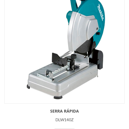
SERRA RÁPIDA
DLW140Z