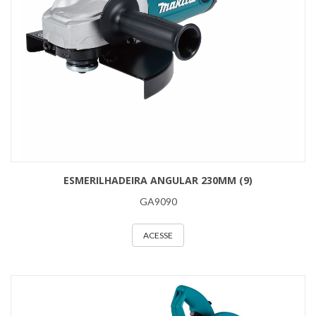
ESMERILHADEIRA ANGULAR 230MM (9)
GA9090
ACESSE