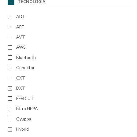
TECNOLOGIA
ADT
AFT
AVT
AWS
Bluetooth
Conector
CXT
DXT
EFFICUT
Filtro HEPA
Gyuppa
Hybrid