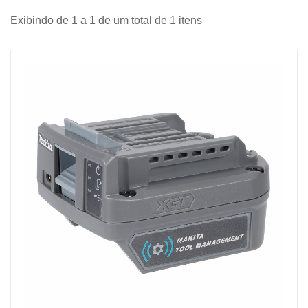
Exibindo de 1 a 1 de um total de 1 itens