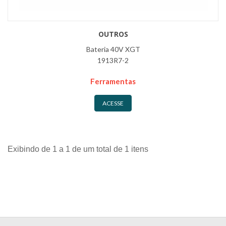
OUTROS
Bateria 40V XGT
1913R7-2
Ferramentas
ACESSE
Exibindo de 1 a 1 de um total de 1 itens