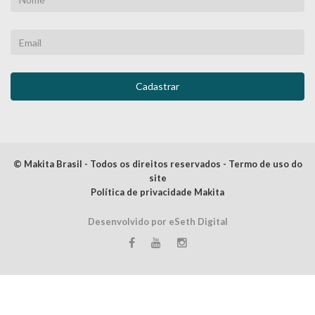
© Makita Brasil - Todos os direitos reservados - Termo de uso do
site
Política de privacidade Makita
Desenvolvido por eSeth Digital