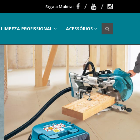
Siga a Makita:
LIMPEZA PROFISSIONAL
ACESSÓRIOS