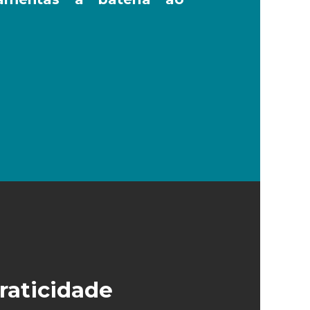
raticidade