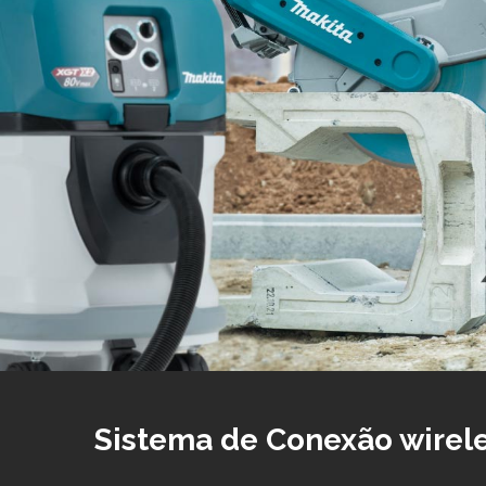
Sistema de Conexão wirel